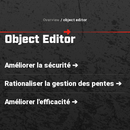
Overview
/ object editor
Object Editor
Améliorer la sécurité ➔
Rationaliser la gestion des pentes ➔
Améliorer l'efficacité ➔