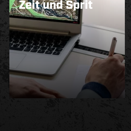
Zeit und Sprit